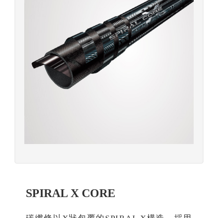
SPIRAL X CORE