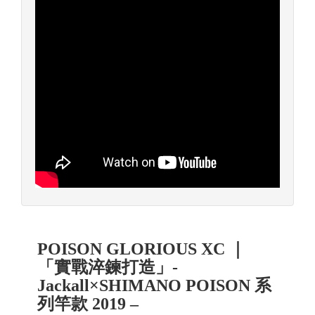
POISON GLORIOUS XC ｜
「實戰淬鍊打造」-
Jackall×SHIMANO POISON 系
列竿款 2019 –