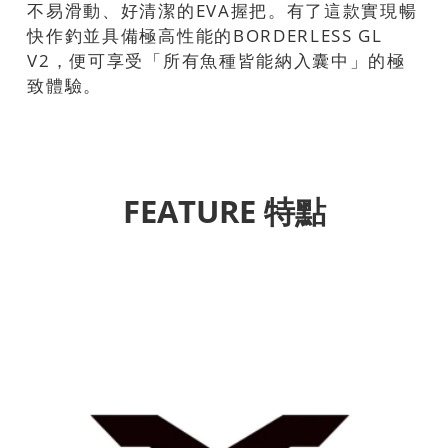
不易滑動、好清潔的EVA握把。有了這款實現暢
快作釣並具備極高性能的BORDERLESS GL
V2，便可享受「所有魚種皆能納入囊中」的極
致體驗。
FEATURE 特點