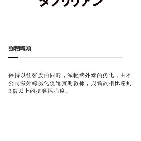
強韌轉頭
保持以往強度的同時，減輕紫外線的劣化，由本
公司紫外線劣化促進實測數據，與舊款相比達到
3倍以上的抗磨耗強度。