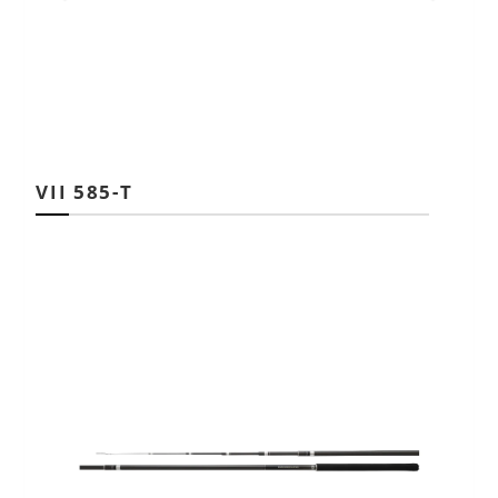
VII 585-T