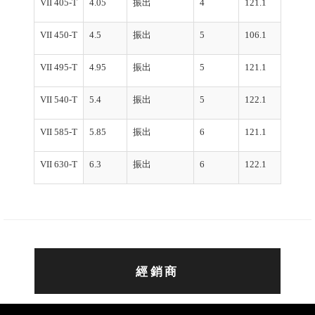
VII 405-T
4.05
振出
4
121.1
VII 450-T
4.5
振出
5
106.1
VII 495-T
4.95
振出
5
121.1
VII 540-T
5.4
振出
5
122.1
VII 585-T
5.85
振出
6
121.1
VII 630-T
6.3
振出
6
122.1
經銷商