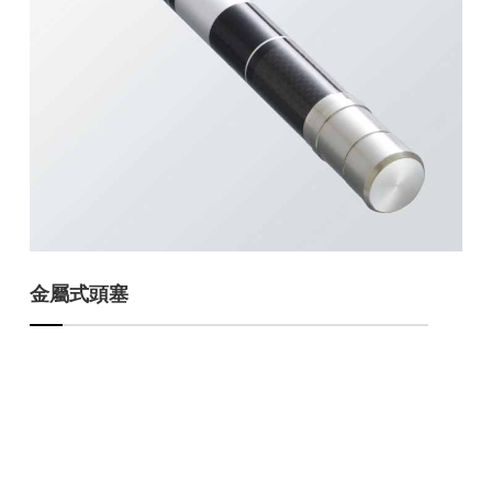
金屬式頭塞