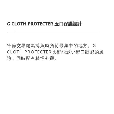
G CLOTH PROTECTER 玉口保護設計
竿節交界處為搏魚時負荷最集中的地方。G
CLOTH PROTECTER技術能減少街口斷裂的風
險，同時配有精悍外觀。