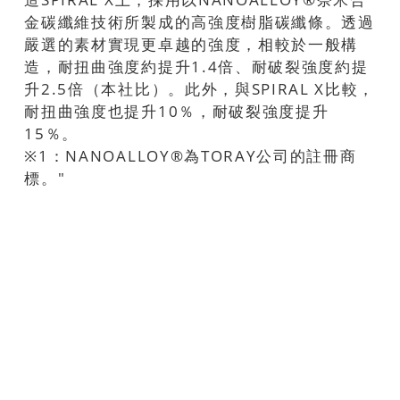
金碳纖維技術所製成的高強度樹脂碳纖條。透過
嚴選的素材實現更卓越的強度，相較於一般構
造，耐扭曲強度約提升1.4倍、耐破裂強度約提
升2.5倍（本社比）。此外，與SPIRAL X比較，
耐扭曲強度也提升10％，耐破裂強度提升
15％。
※1：NANOALLOY®為TORAY公司的註冊商
標。"