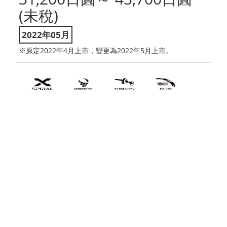
(未稅)
2022年05月
※原定2022年4月上市，變更為2022年5月上市。