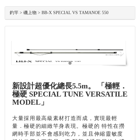
釣竿 > 磯上物 > BB-X SPECIAL VS TAMANOE 550
Previous
Next
新設計超優化總長5.5m。 「極輕．
極硬 SPECIAL TUNE VERSATILE
MODEL」
大量採用最高級素材打造而成，實現最輕
量．極硬的細緻竿身表現。極硬的 特性在撈
網時手部並不會感到吃力，並且伸縮靈敏度