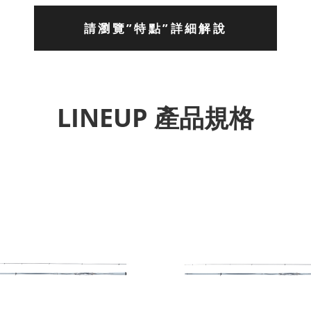
請瀏覽”特點”詳細解說
LINEUP 產品規格