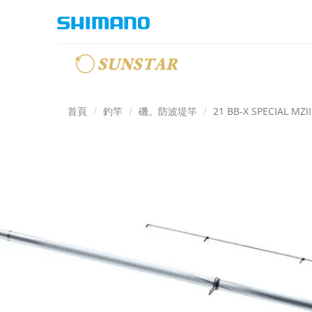
首頁
釣竿
磯。防波堤竿
21 BB-X SPECIAL MZII