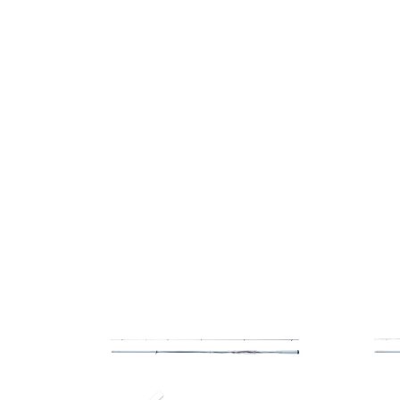
Previous