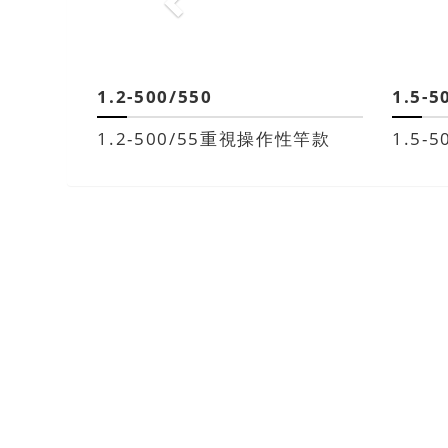
1.2-500/550
1.5-5
1.2-500/55重視操作性竿款
1.5-