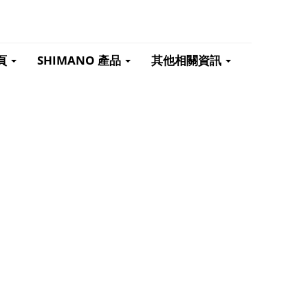
頁
SHIMANO 產品
其他相關資訊