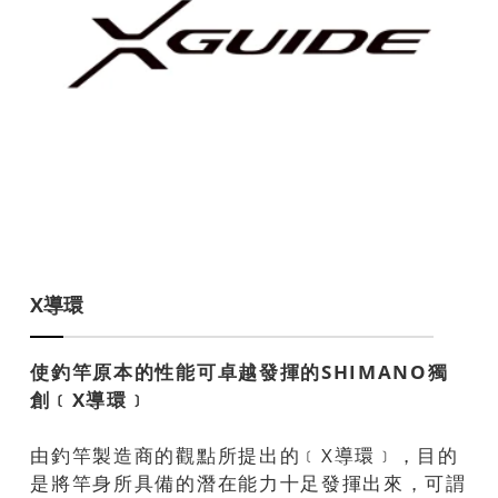
X導環
使釣竿原本的性能可卓越發揮的SHIMANO獨
創﹝X導環﹞
由釣竿製造商的觀點所提出的﹝X導環﹞，目的
是將竿身所具備的潛在能力十足發揮出來，可謂