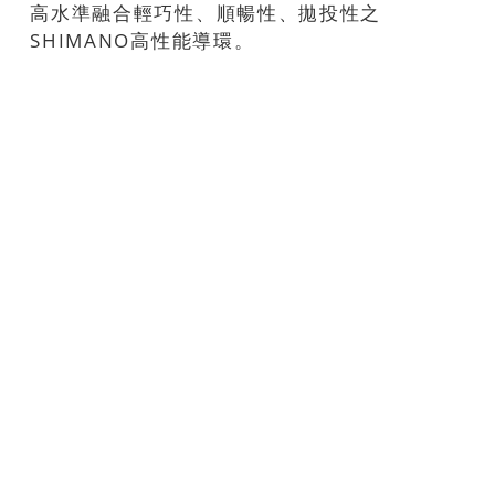
高水準融合輕巧性、順暢性、拋投性之
SHIMANO高性能導環。