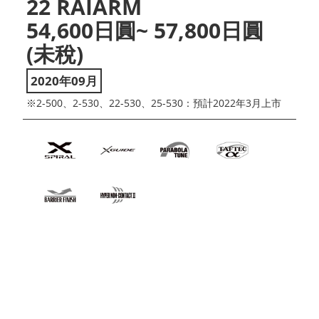
22 RAIARM
54,600日圓~ 57,800日圓
(未稅)
2020年09月
※2-500、2-530、22-530、25-530：預計2022年3月上市