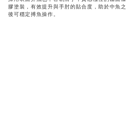
膠塗裝，有效提升與手肘的貼合度，助於中魚之
後可穩定搏魚操作。