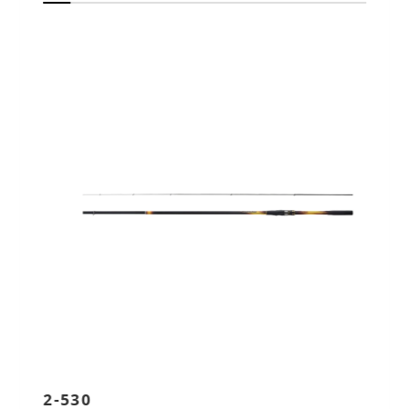
2-530