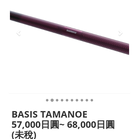
BASIS TAMANOE
57,000日圓~ 68,000日圓
(未稅)