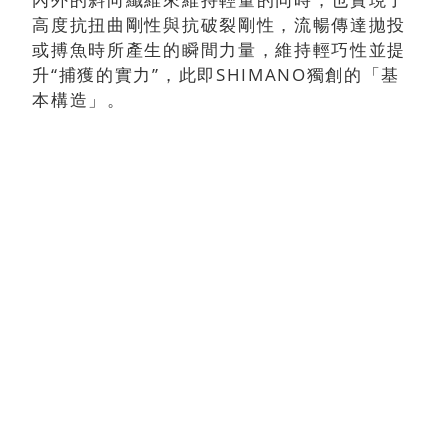
高度抗扭曲剛性與抗破裂剛性，流暢傳達拋投
或搏魚時所產生的瞬間力量，維持輕巧性並提
升“捕獲的實力”，此即SHIMANO獨創的「基
本構造」。