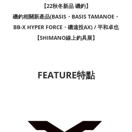
【22秋冬新品 磯釣】
磯釣相關新產品(BASIS・BASIS TAMANOE・
BB-X HYPER FORCE・磯遠投AX) / 平和卓也
【SHIMANO線上釣具展】
FEATURE特點