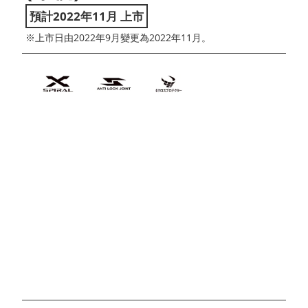
預計2022年11月 上市
※上市日由2022年9月變更為2022年11月。