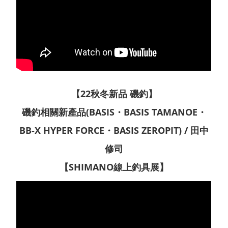
【22秋冬新品 磯釣】
磯釣相關新產品(BASIS・BASIS TAMANOE・
BB-X HYPER FORCE・BASIS ZEROPIT) / 田中
修司
【SHIMANO線上釣具展】