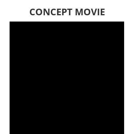
CONCEPT MOVIE