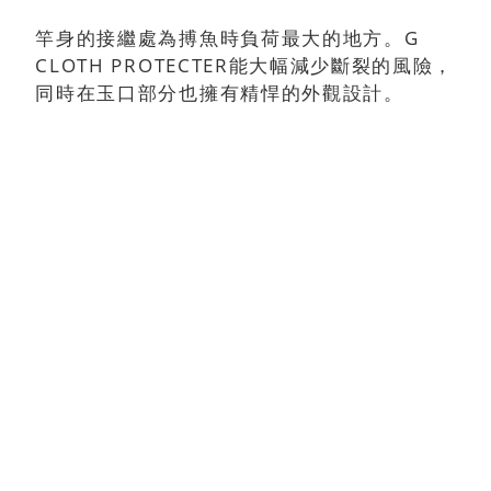
竿身的接繼處為搏魚時負荷最大的地方。G
CLOTH PROTECTER能大幅減少斷裂的風險，
同時在玉口部分也擁有精悍的外觀設計。