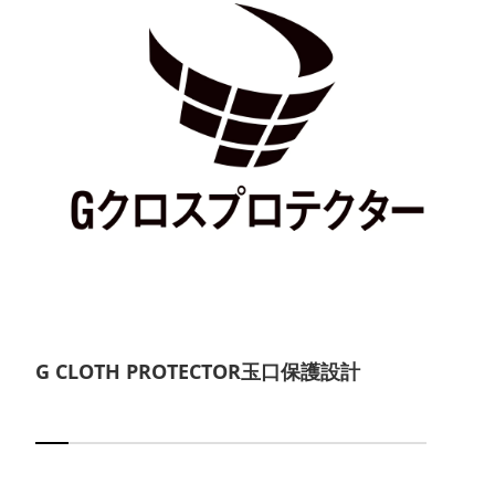
G CLOTH PROTECTOR玉口保護設計