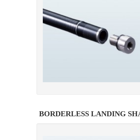
BORDERLESS LANDING SH