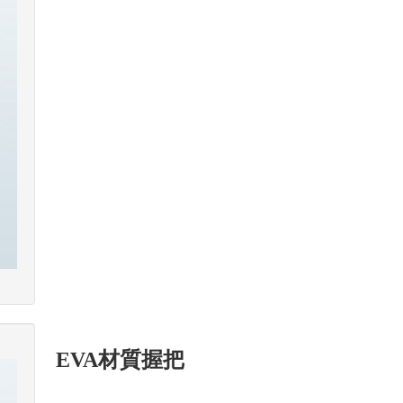
EVA材質握把