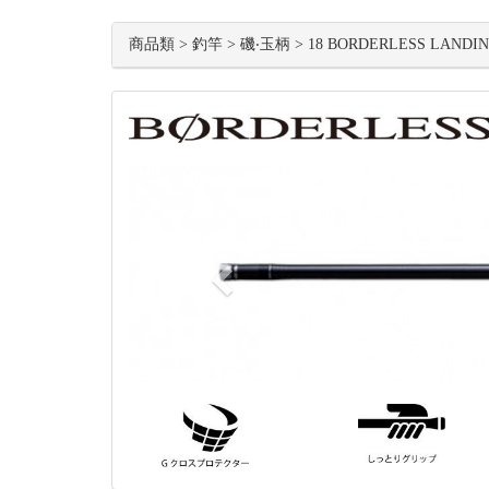
商品類 > 釣竿 > 磯‧玉柄 > 18 BORDERLESS LANDI
Previous