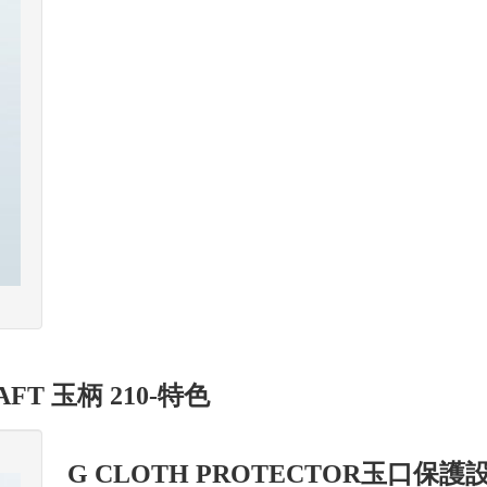
AFT 玉柄 210-特色
G CLOTH PROTECTOR玉口保