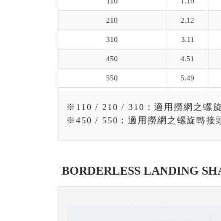
110
1.10
210
2.12
310
3.11
450
4.51
550
5.49
※110 / 210 / 310：適用撈
※450 / 550：適用撈網之螺旋轉接
BORDERLESS LANDING SH