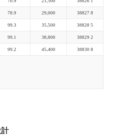
70.9
21,500
38826 1
78.9
29,000
38827 8
99.3
35,500
38828 5
99.1
38,800
38829 2
99.2
45,400
38830 8
設計