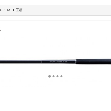
NG SHAFT 玉柄