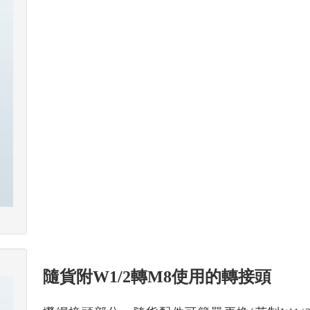
隨貨附W1/2轉M8使用的轉接頭