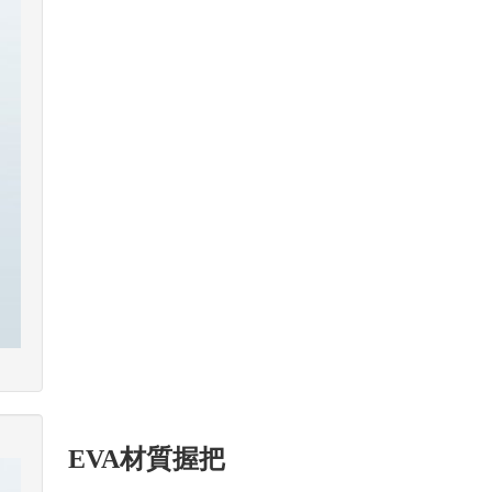
EVA材質握把