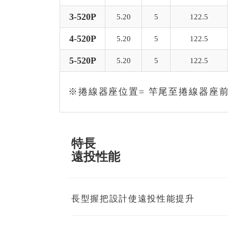
3-520P
5.20
5
122.5
4-520P
5.20
5
122.5
5-520P
5.20
5
122.5
※捲線器座位置= 竿尾至捲線器座
特長
遠投性能
長型握把設計使遠投性能提升