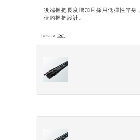
後端握把長度增加且採用低彈性竿身，
伏的握把設計。