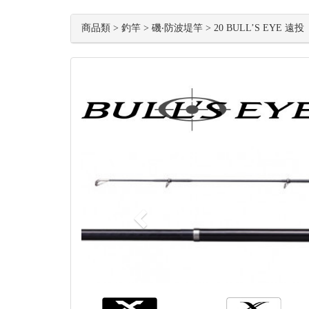
商品類 > 釣竿 > 磯‧防波堤竿 > 20 BULL’S EYE 遠投
Previous