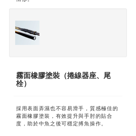
霧面橡膠塗裝（捲線器座、尾
栓）
採用表面弄濕也不容易滑手，質感極佳的
霧面橡膠塗裝，有效提升與手肘的貼合
度，助於中魚之後可穩定搏魚操作。