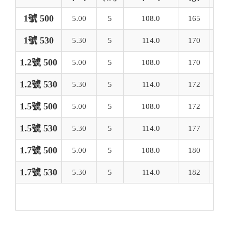
1號 500
5.00
5
108.0
165
1號 530
5.30
5
114.0
170
1.2號 500
5.00
5
108.0
170
1.2號 530
5.30
5
114.0
172
1.5號 500
5.00
5
108.0
172
1.5號 530
5.30
5
114.0
177
1.7號 500
5.00
5
108.0
180
1.7號 530
5.30
5
114.0
182