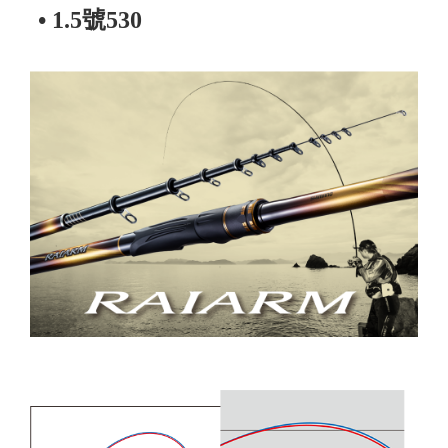
• 1.5號530