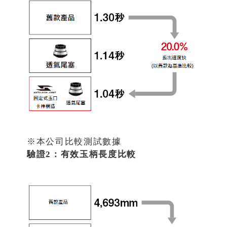
※本公司比較測試數據
驗證2：有效玉柄長度比較