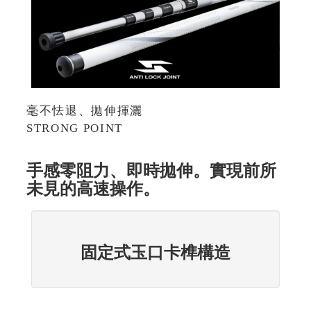
毫不怯退、拋伸揮灑
STRONG POINT
手感零阻力、即時拋伸。實現前所
未見的高速操作。
固定式玉口卡榫構造