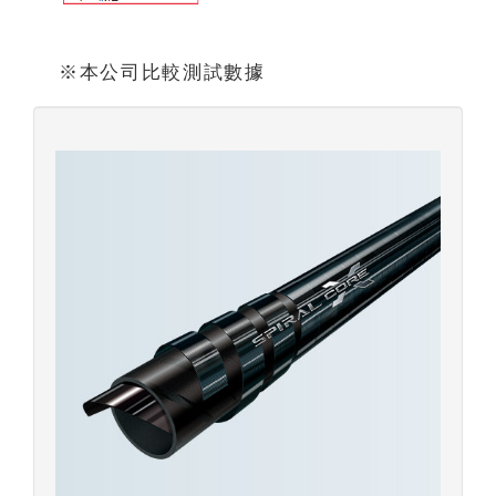
※本公司比較測試數據