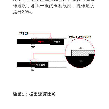
伸速度，相比一般的玉柄設計，拋伸速度
提升20%。
驗證1：振出速度比較