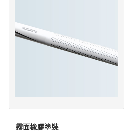
霧面橡膠塗裝