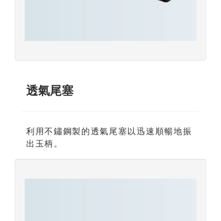
透氣尾塞
利用不鏽鋼製的透氣尾塞以迅速順暢地振
出玉柄。