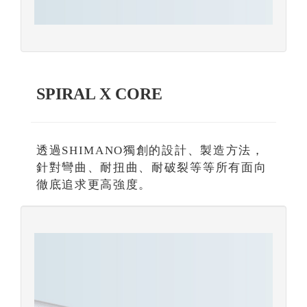
SPIRAL X CORE
透過SHIMANO獨創的設計、製造方法，
針對彎曲、耐扭曲、耐破裂等等所有面向
徹底追求更高強度。