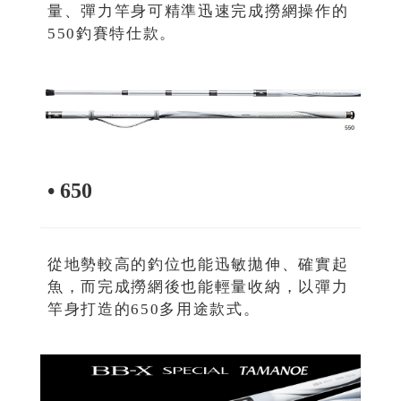
量、彈力竿身可精準迅速完成撈網操作的
550釣賽特仕款。
• 650
從地勢較高的釣位也能迅敏拋伸、確實起
魚，而完成撈網後也能輕量收納，以彈力
竿身打造的650多用途款式。