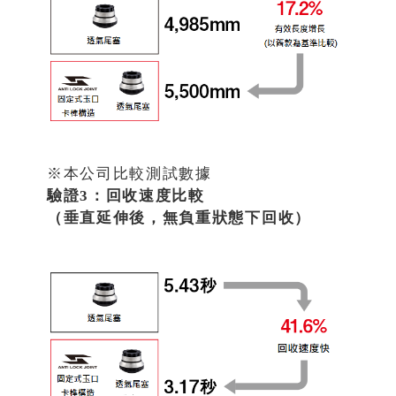
※本公司比較測試數據
驗證3：回收速度比較
（垂直延伸後，無負重狀態下回收）