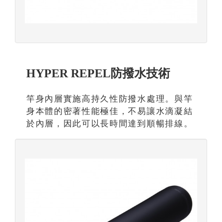
HYPER REPEL防撥水技術
竿身內層實施高持久性防撥水處理。與竿
身本體的密著性能極佳，不易讓水滴凝結
於內層，因此可以長時間達到順暢排線。