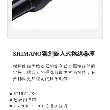
SHIMANO獨創旋入式捲線器座
採用能穩固捲線器的旋入式金屬捲線器固
定座，貼合人的手部形狀更容易握持，有
效輔助更加穩定的操竿動作。
■ SPIRAL X
■ 超級內導環
■ HYPER REPEL防撥水技術