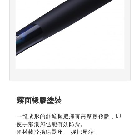
霧面橡膠塗裝
一體成形的舒適握把擁有高摩擦係數，即
使手部潮濕也能有效防滑。
※搭載於捲線器座、 握把尾端。