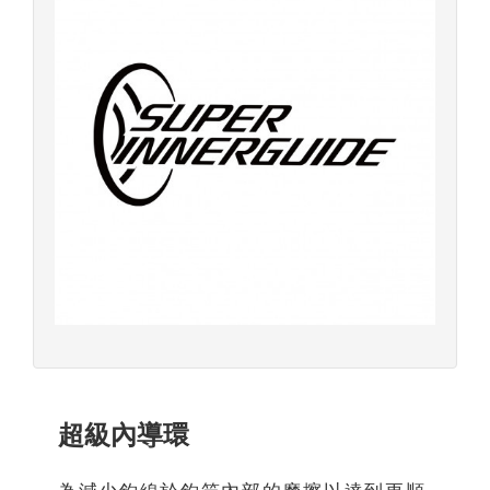
超級內導環