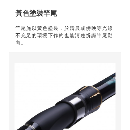
黃色塗裝竿尾
竿尾施以黃色塗裝，於清晨或傍晚等光線
不充足的環境下作釣也能清楚辨識竿尾動
向。