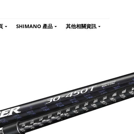
頁
SHIMANO 產品
其他相關資訊