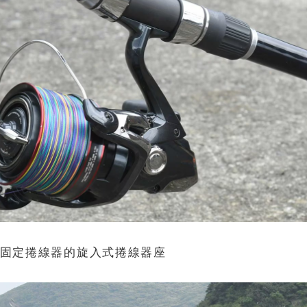
固定捲線器的旋入式捲線器座