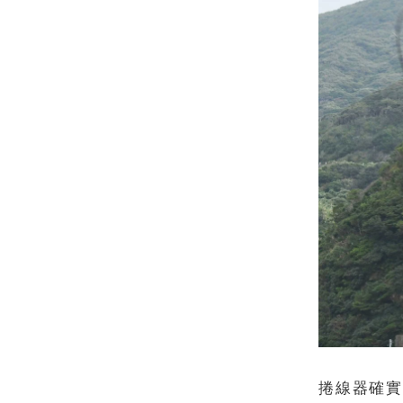
捲線器確實