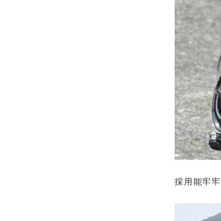
採用能牢牢