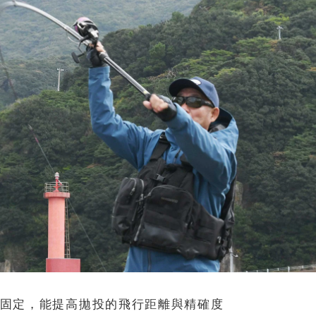
固定，能提高拋投的飛行距離與精確度