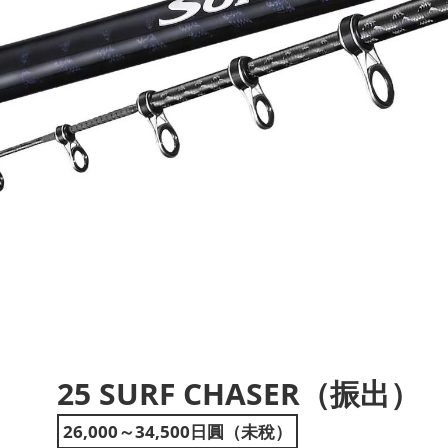
25 SURF CHASER（振出）
ext
26,000～34,500日圓（未稅）