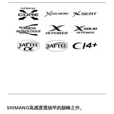
SHIMANO高感度透抽竿的顛峰之作。