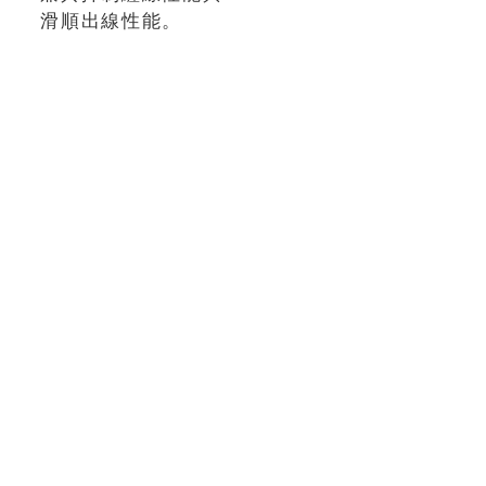
滑順出線性能。