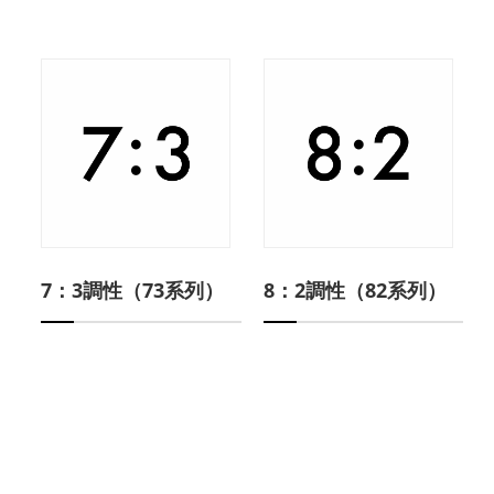
7：3調性（73系列）
8：2調性（82系列）