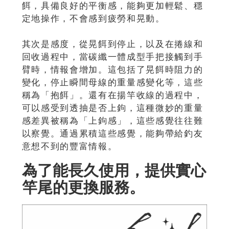
餌，具備良好的平衡感，能夠更加輕鬆、穩
定地操作，不會感到疲勞和晃動。
其次是感度，從晃餌到停止，以及在捲線和
回收過程中，當碳纖一體成型手把接觸到手
臂時，情報會增加。這包括了晃餌時阻力的
變化，停止瞬間母線的重量感變化等，這些
稱為「抱餌」。還有在揚竿收線的過程中，
可以感受到透抽是否上鉤，這種微妙的重量
感差異被稱為「上鉤感」，這些感覺往往難
以察覺。通過累積這些感覺，能夠帶給釣友
意想不到的豐富情報。
為了能長久使用，提供實心
竿尾的更換服務。