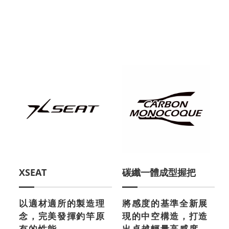
XSEAT
碳纖一體成型握把
以適材適所的製造理
將感度的基準全新展
念，完美發揮釣竿原
現的中空構造，打造
有的性能。
出卓越輕量高感度。