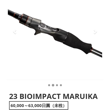
23 BIOIMPACT MARUIKA
60,000～63,000日圓（未稅）