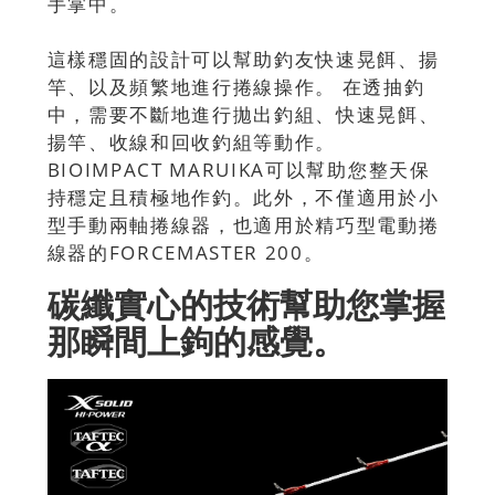
手掌中。
這樣穩固的設計可以幫助釣友快速晃餌、揚
竿、以及頻繁地進行捲線操作。 在透抽釣
中，需要不斷地進行拋出釣組、快速晃餌、
揚竿、收線和回收釣組等動作。
BIOIMPACT MARUIKA可以幫助您整天保
持穩定且積極地作釣。此外，不僅適用於小
型手動兩軸捲線器，也適用於精巧型電動捲
線器的FORCEMASTER 200。
碳纖實心的技術幫助您掌握
那瞬間上鉤的感覺。