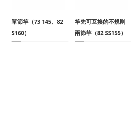
單節竿（73 145、82
竿先可互換的不規則
S160）
兩節竿（82 SS155）