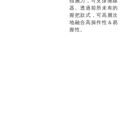
指施力，可支撐捲線
器。透過前所未有的
握把款式，可高層次
地融合高操作性＆易
握性。