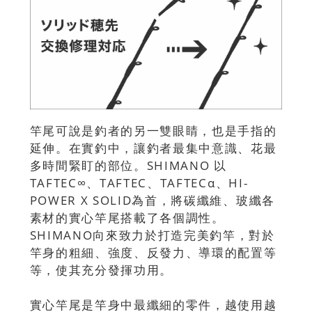
竿尾可說是釣者的另一雙眼睛，也是手指的
延伸。在實釣中，讓釣者最集中意識、花最
多時間緊盯的部位。SHIMANO 以
TAFTEC∞、TAFTEC、TAFTECα、HI-
POWER X SOLID為首，將碳纖維、玻纖各
素材的實心竿尾搭載了各個調性。
SHIMANO向來致力於打造完美釣竿，對於
竿身的粗細、強度、反發力、導環的配置等
等，使其充分發揮功用。
實心竿尾是竿身中最纖細的零件，越使用越