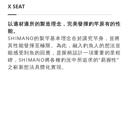
X SEAT
以適材適所的製造理念，完美發揮釣竿原有的性
能。
SHIMANO的製竿基本理念在於講究竿身，並將
其性能發揮至極限。為此，融入釣魚人的想法並
能感受到魚的回應，是握柄設計一項重要的里程
碑，SHIMANO將各種釣況中所追求的“易握性”
之嶄新想法具體化實現。