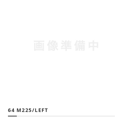
64 M225/LEFT