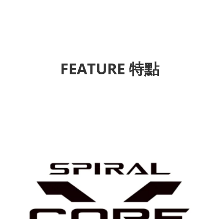
FEATURE 特點