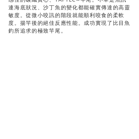
連海底狀況、沙丁魚的變化都能確實傳達的高靈
敏度。從微小咬訊的階段就能順利咬食的柔軟
度。揚竿後的絕佳反應性能。成功實現了比目魚
釣所追求的極致竿尾。