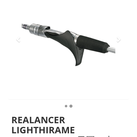
REALANCER
LIGHTHIRAME