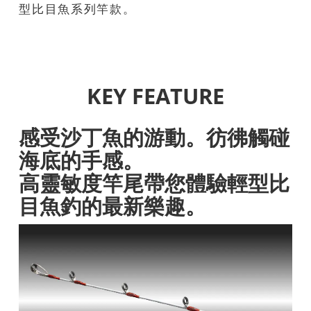
型比目魚系列竿款。
KEY FEATURE
感受沙丁魚的游動。彷彿觸碰
海底的手感。
高靈敏度竿尾帶您體驗輕型比
目魚釣的最新樂趣。