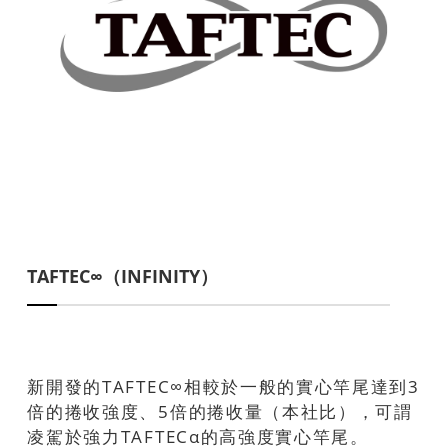
TAFTEC∞（INFINITY）
新開發的TAFTEC∞相較於一般的實心竿尾達到3
倍的捲收強度、5倍的捲收量（本社比），可謂
凌駕於強力TAFTECα的高強度實心竿尾。