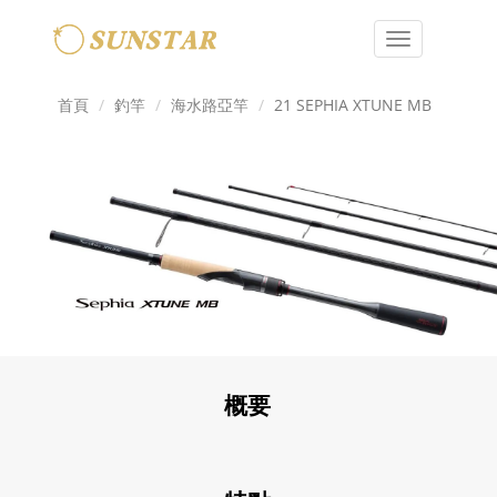
Toggle
navigation
首頁
釣竿
海水路亞竿
21 SEPHIA XTUNE MB
概要