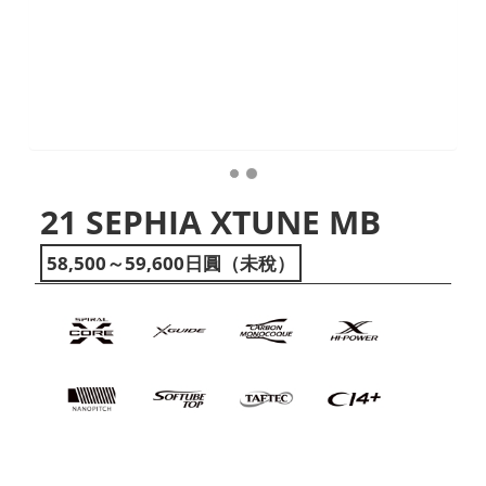
21 SEPHIA XTUNE MB
58,500～59,600日圓（未稅）