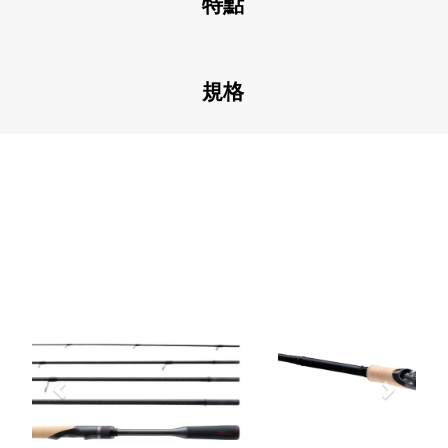
特點
規格
Previous
Next