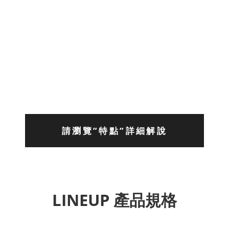
請瀏覽”特點”詳細解說
LINEUP 產品規格