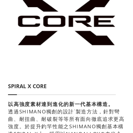
SPIRAL X CORE
以高強度素材達到進化的新一代基本構造。
透過SHIMANO獨創的設計˙製造方法，針對彎
曲、耐扭曲、耐破裂等等所有面向徹底追求更高
強度。於提升釣竿性能之SHIMANO獨創基本構