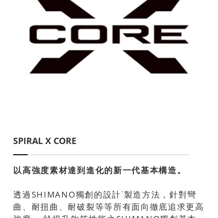
SPIRAL X CORE
以高強度素材達到進化的新一代基本構造。
透過SHIMANO獨創的設計˙製造方法，針對彎
曲、耐扭曲、耐破裂等等所有面向徹底追求更高