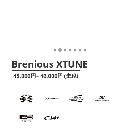
Brenious XTUNE
45,000円~ 46,000円 (未稅)