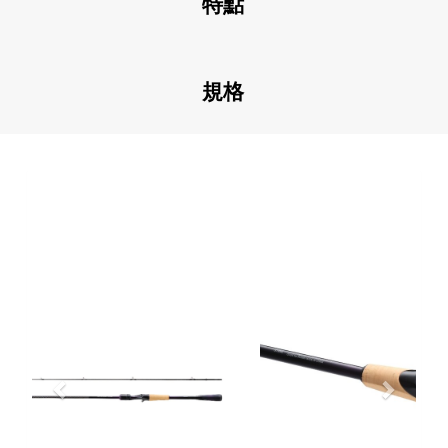
特點
規格
Previous
Next