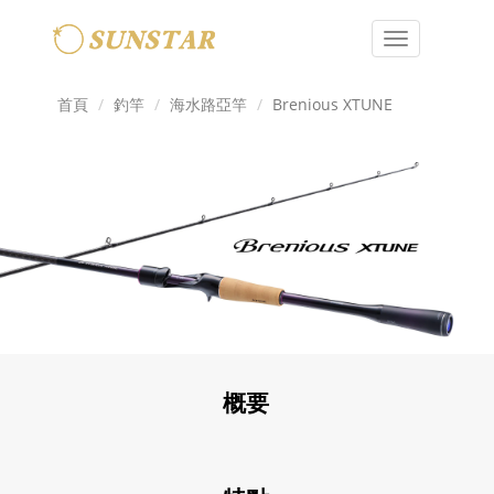
Toggle
navigation
首頁
釣竿
海水路亞竿
Brenious XTUNE
概要