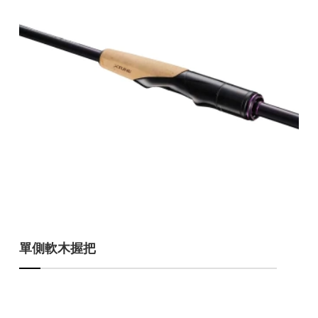
單側軟木握把