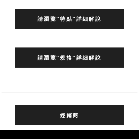
請瀏覽”特點”詳細解說
請瀏覽”規格”詳細解說
經銷商