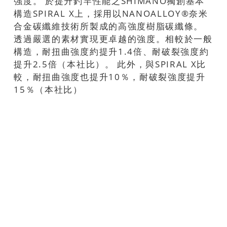
強度。 於提升釣竿性能之SHIMANO獨創基本
構造SPIRAL X上，採用以NANOALLOY®奈米
合金碳纖維技術所製成的高強度樹脂碳纖條。
透過嚴選的素材實現更卓越的強度。相較於一般
構造，耐扭曲強度約提升1.4倍、耐破裂強度約
提升2.5倍（本社比）。 此外，與SPIRAL X比
較，耐扭曲強度也提升10％，耐破裂強度提升
15％（本社比）