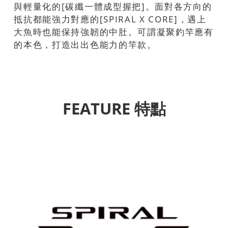
與輕量化的[碳纖一體成型握把]。面對各方向的
抵抗都能強力對應的[SPIRAL X CORE]，遇上
大魚時也能保持強韌的中肚。可謂凝聚釣竿應有
的本色，打造出出色能力的竿款。
FEATURE 特點