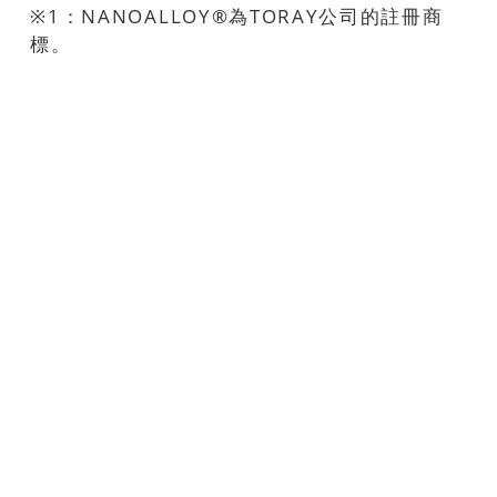
※1：NANOALLOY®為TORAY公司的註冊商
標。