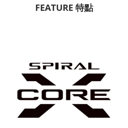
FEATURE 特點