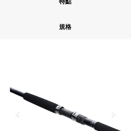
特點
規格
Previous
Next