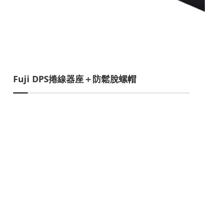
Fuji DPS捲線器座＋防鬆脫螺帽