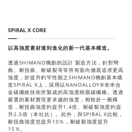
SPIRAL X CORE
以高強度素材達到進化的新一代基本構造。
透過SHIMANO獨創的設計˙製造方法，針對彎
曲、耐扭曲、耐破裂等等所有面向徹底追求更高
強度，於提升釣竿性能之SHIMANO獨創基本構
造SPIRAL X上，採用以NANOALLOY®奈米合
金碳纖維技術所製成的高強度樹脂碳纖條。透過
嚴選的素材實現更卓越的強度，相較於一般構
造，耐扭曲強度約提升1.4倍、耐破裂強度約提
升2.5倍（本社比）。此外，與SPIRAL X比較，
耐扭曲強度也提升10％，耐破裂強度提升
15％。