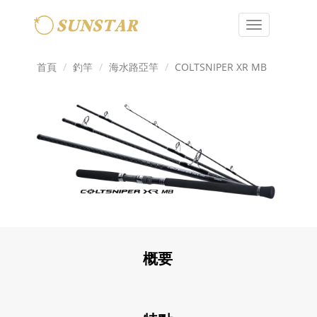
Toggle
navigation
首頁
釣竿
海水路亞竿
COLTSNIPER XR MB
概要