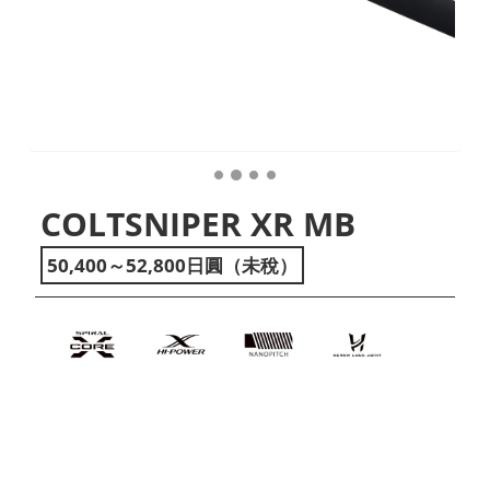
COLTSNIPER XR MB
50,400～52,800日圓（未稅）