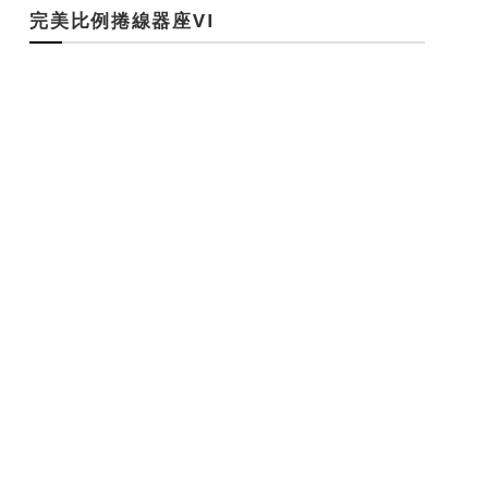
完美比例捲線器座VI