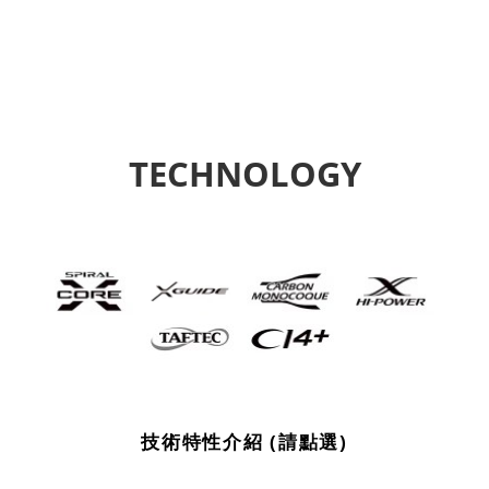
TECHNOLOGY
技術特性介紹 (請點選)