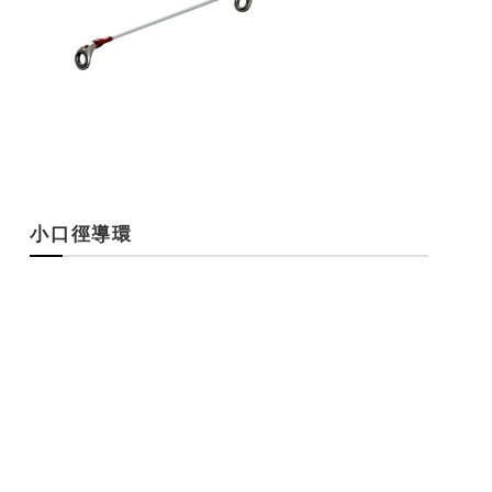
小口徑導環