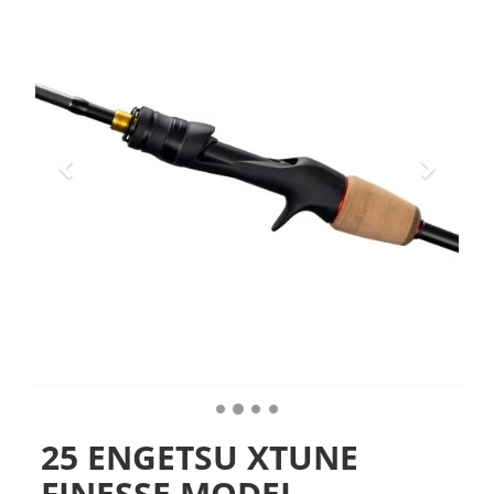
25 ENGETSU XTUNE
FINESSE MODEL