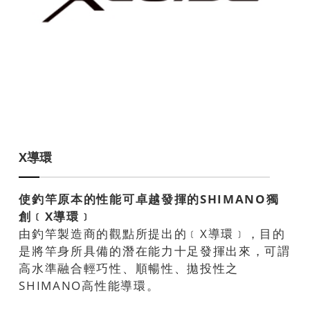
X導環
使釣竿原本的性能可卓越發揮的SHIMANO獨
創﹝X導環﹞
由釣竿製造商的觀點所提出的﹝X導環﹞，目的
是將竿身所具備的潛在能力十足發揮出來，可謂
高水準融合輕巧性、順暢性、拋投性之
SHIMANO高性能導環。