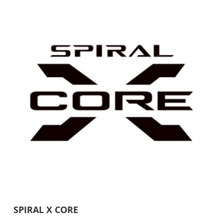
SPIRAL X CORE