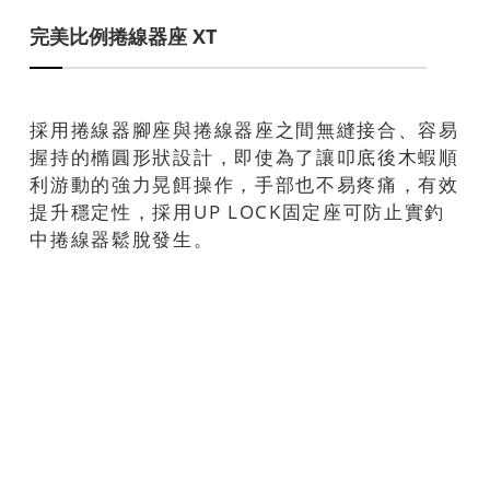
完美比例捲線器座 XT
採用捲線器腳座與捲線器座之間無縫接合、容易
握持的橢圓形狀設計，即使為了讓叩底後木蝦順
利游動的強力晃餌操作，手部也不易疼痛，有效
提升穩定性，採用UP LOCK固定座可防止實釣
中捲線器鬆脫發生。