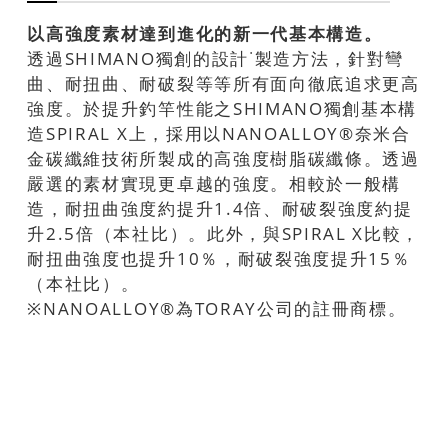
以高強度素材達到進化的新一代基本構造。
透過SHIMANO獨創的設計˙製造方法，針對彎
曲、耐扭曲、耐破裂等等所有面向徹底追求更高
強度。於提升釣竿性能之SHIMANO獨創基本構
造SPIRAL X上，採用以NANOALLOY®奈米合
金碳纖維技術所製成的高強度樹脂碳纖條。透過
嚴選的素材實現更卓越的強度。相較於一般構
造，耐扭曲強度約提升1.4倍、耐破裂強度約提
升2.5倍（本社比）。此外，與SPIRAL X比較，
耐扭曲強度也提升10％，耐破裂強度提升15％
（本社比）。
※NANOALLOY®為TORAY公司的註冊商標。