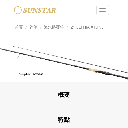
Toggle
navigation
首頁
釣竿
海水路亞竿
21 SEPHIA XTUNE
概要
特點