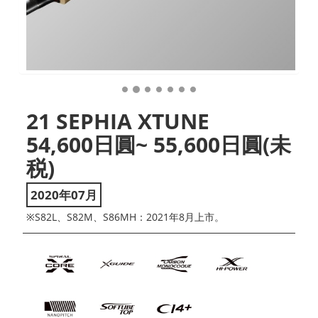
21 SEPHIA XTUNE
54,600日圓~ 55,600日圓(未
税)
2020年07月
※S82L、S82M、S86MH：2021年8月上市。