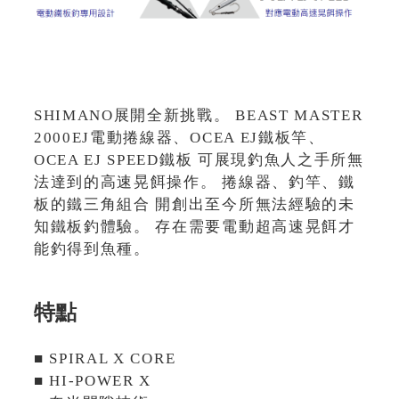
SHIMANO展開全新挑戰。 BEAST MASTER
2000EJ電動捲線器、OCEA EJ鐵板竿、
OCEA EJ SPEED鐵板 可展現釣魚人之手所無
法達到的高速晃餌操作。 捲線器、釣竿、鐵
板的鐵三角組合 開創出至今所無法經驗的未
知鐵板釣體驗。 存在需要電動超高速晃餌才
能釣得到魚種。
特點
■ SPIRAL X CORE
■ HI-POWER X