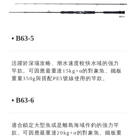
• B63-5
活躍於深場攻略、潮水速度較快水域的強力
竿款。可因應最重達15kg+α的對象魚、鐵板
重量350g與搭配PE5號線使用的竿款。
• B63-6
適合鎖定大型魚或是離島海域作釣的強力竿
款。可因應最重達20kg+α的對象魚、鐵板重