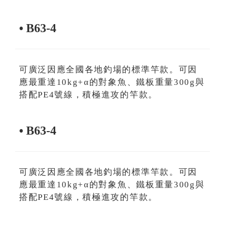
• B63-4
可廣泛因應全國各地釣場的標準竿款。可因
應最重達10kg+α的對象魚、鐵板重量300g與
搭配PE4號線，積極進攻的竿款。
• B63-4
可廣泛因應全國各地釣場的標準竿款。可因
應最重達10kg+α的對象魚、鐵板重量300g與
搭配PE4號線，積極進攻的竿款。