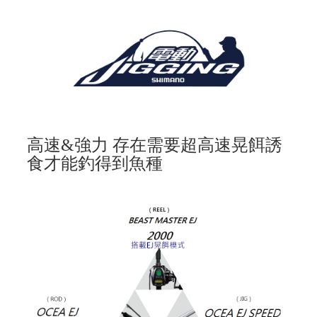
高速&強力 存在需要超高速晃餌誘
食才能釣得到魚種