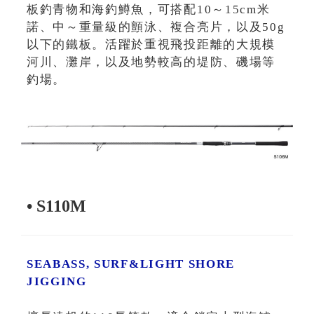
板釣青物和海釣鱒魚，可搭配10～15cm米
諾、中～重量級的顫泳、複合亮片，以及50g
以下的鐵板。活躍於重視飛投距離的大規模
河川、灘岸，以及地勢較高的堤防、磯場等
釣場。
• S110M
SEABASS, SURF&LIGHT SHORE
JIGGING