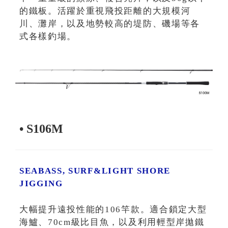
的鐵板。活躍於重視飛投距離的大規模河
川、灘岸，以及地勢較高的堤防、磯場等各
式各樣釣場。
• S106M
SEABASS, SURF&LIGHT SHORE
JIGGING
大幅提升遠投性能的106竿款。適合鎖定大型
海鱸、70cm級比目魚，以及利用輕型岸拋鐵