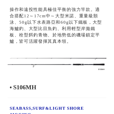
操作和遠投性能具極佳平衡的強力竿款。適
合搭配12～17cm中～大型米諾、重量級顫
泳、50g以下水表路亞和60g以下鐵板，大型
海鱸釣、大型比目魚釣、利用輕型岸拋鐵
板、栓型餌釣青物、於地勢低的磯場鎖定平
鱸，皆可活躍發揮其真本領。
• S106MH
SEABASS,SURF&LIGHT SHORE