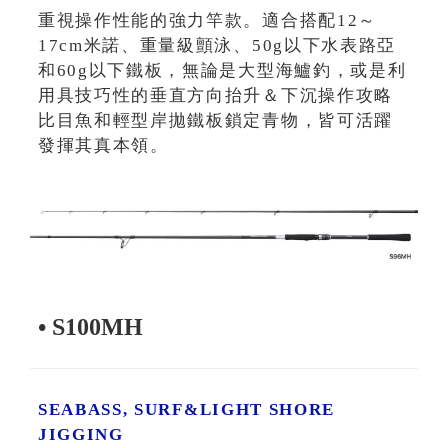
重視操作性能的強力竿款。適合搭配12～
17cm米諾、重量級顫泳、50g以下水表路亞
和60g以下鐵板，無論是大型海鱸釣，或是利
用具技巧性的垂直方向抬升＆下沉操作攻略
比目魚和輕型岸拋鐵板鎖定青物，皆可活躍
發揮其真本領。
• S100MH
SEABASS, SURF&LIGHT SHORE
JIGGING