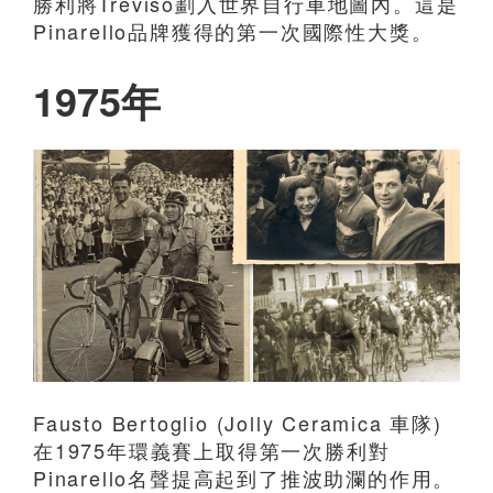
勝利將Treviso劃入世界自行車地圖內。這是
Pinarello品牌獲得的第一次國際性大獎。
1975年
Fausto Bertoglio (Jolly Ceramica 車隊)
在1975年環義賽上取得第一次勝利對
Pinarello名聲提高起到了推波助瀾的作用。