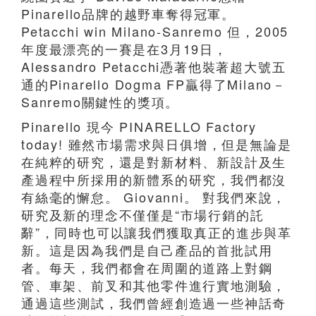
Pinarello品牌的越野車奪得冠軍。
Petacchi win Milano-Sanremo 但，2005
年度最漂亮的一賽是在3月19日，
Alessandro Petacchi憑著他裝著超大號五
通的Pinarello Dogma FP贏得了Milano－
Sanremo關鍵性的獎項。
Pinarello 現今 PINARELLO Factory
today! 雖然市場需求與日俱增，但是無論是
在純粹的研究，還是對新材料、新設計及生
產過程中所採用的新體系的研究，我們都沒
有絲毫的懈怠。 Giovanni。 對我們來說，
研究及新的理念不僅僅是“市場行銷的託
辭”，同時也可以讓我們獲取真正的進步與革
新。這是因為我們是自己產品的首批試用
者。每天，我們都會在周圍的道路上對鋼
管、車架、前叉和其他零件進行實地測驗，
通過這些測試，我們曾經創造過一些神話奇