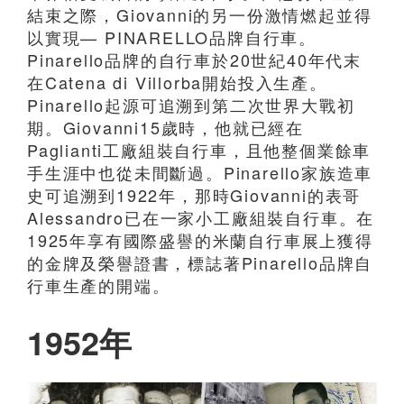
結束之際，Giovanni的另一份激情燃起並得
以實現— PINARELLO品牌自行車。
Pinarello品牌的自行車於20世紀40年代末
在Catena di Villorba開始投入生產。
Pinarello起源可追溯到第二次世界大戰初
期。Giovanni15歲時，他就已經在
Paglianti工廠組裝自行車，且他整個業餘車
手生涯中也從未間斷過。Pinarello家族造車
史可追溯到1922年，那時Giovanni的表哥
Alessandro已在一家小工廠組裝自行車。在
1925年享有國際盛譽的米蘭自行車展上獲得
的金牌及榮譽證書，標誌著Pinarello品牌自
行車生產的開端。
1952年