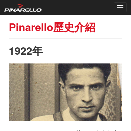
Pinarello歷史介紹
1922年