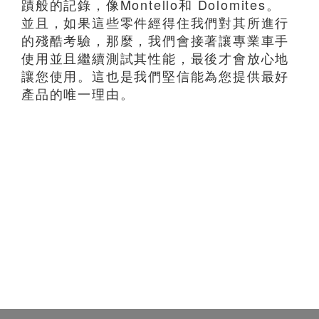
蹟般的記錄，像Montello和 Dolomites。
並且，如果這些零件經得住我們對其所進行
的殘酷考驗，那麼，我們會接著讓專業車手
使用並且繼續測試其性能，最後才會放心地
讓您使用。這也是我們堅信能為您提供最好
產品的唯一理由。