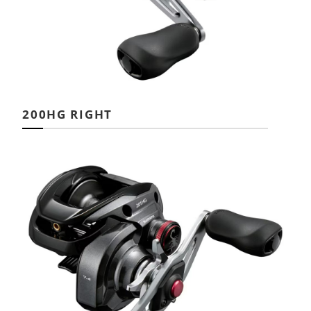
200HG RIGHT