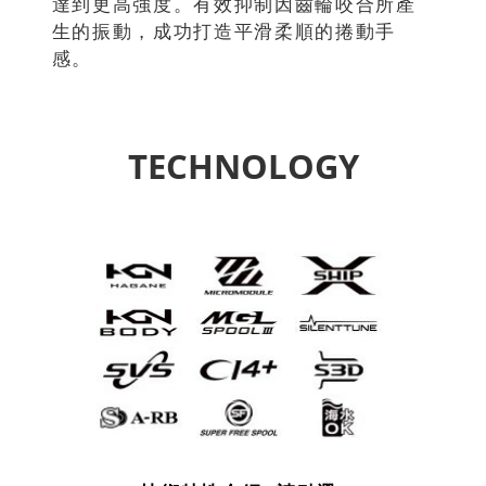
達到更高強度。有效抑制因齒輪咬合所產
生的振動，成功打造平滑柔順的捲動手
感。
TECHNOLOGY