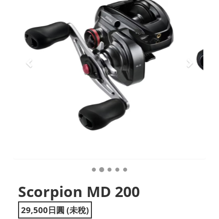
Scorpion MD 200
29,500日圓 (未稅)