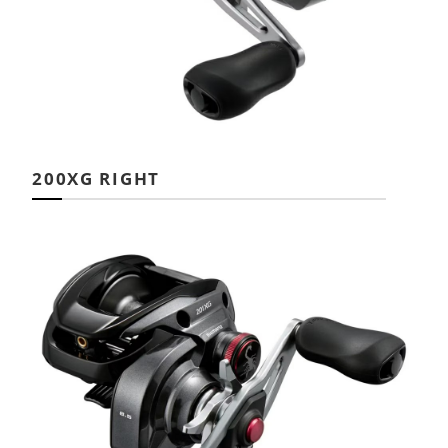
200XG RIGHT