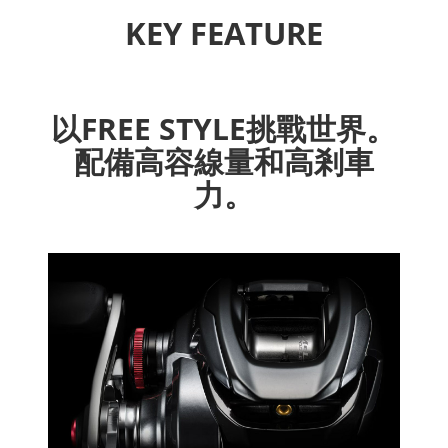
KEY FEATURE
以FREE STYLE挑戰世界。
配備高容線量和高剎車
力。