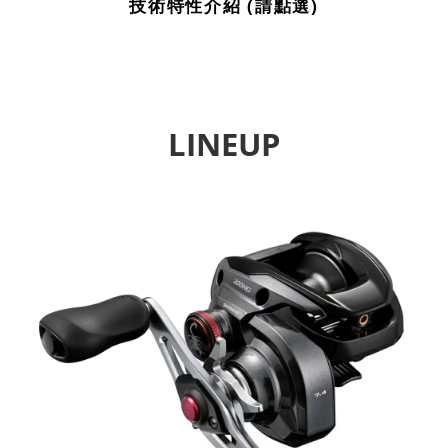
技術特性介紹 (請點選)
LINEUP