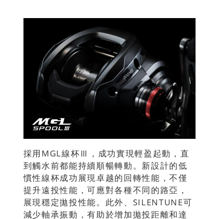
採用MGL線杯Ⅲ，成功實現輕盈起動，直
到觸水前都能持續順暢轉動。新設計的低
慣性線杯成功展現卓越的回轉性能，不僅
提升遠投性能，可應對各種不同的路亞，
展現穩定拋投性能。此外、SILENTUNE可
減少軸承振動，有助於增加拋投距離和達