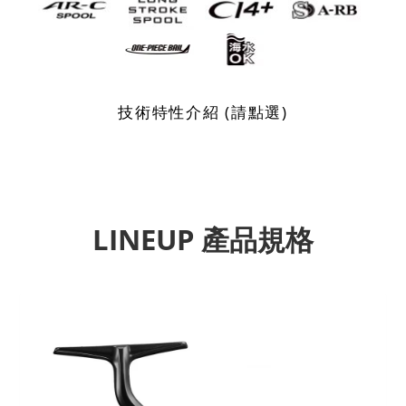
技術特性介紹 (請點選)
LINEUP 產品規格
Previous
Next