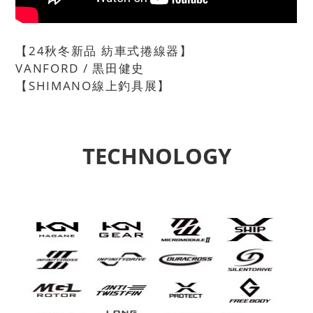
【24秋冬新品 紡車式捲線器】
VANFORD / 黒田健史
【SHIMANO線上釣具展】
TECHNOLOGY