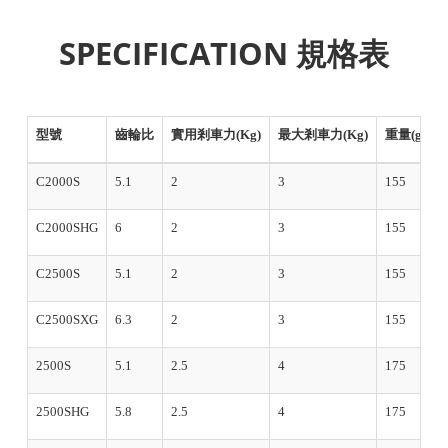
型號
齒輪比
實用剎車力(Kg)
最大剎車力(Kg)
重量(g)
C2000S
5.1
2
3
155
C2000SHG
6
2
3
155
C2500S
5.1
2
3
155
C2500SXG
6.3
2
3
155
2500S
5.1
2.5
4
175
2500SHG
5.8
2.5
4
175
C3000HG
5.8
3.5
9
180
C3000XG
6.4
3.5
9
180