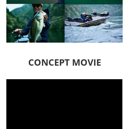
CONCEPT MOVIE