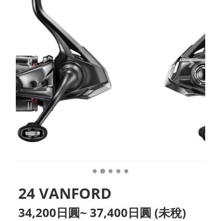
24 VANFORD
34,200日圓~ 37,400日圓 (未稅)