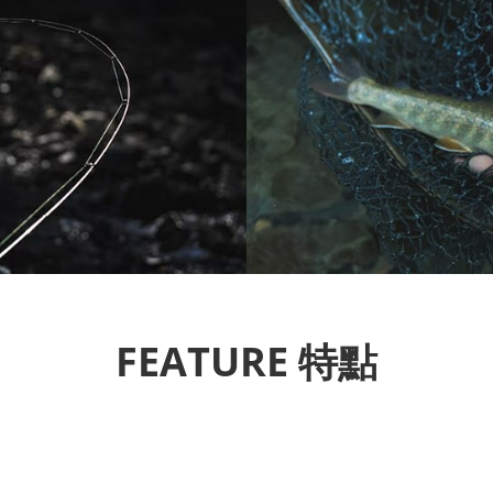
FEATURE 特點