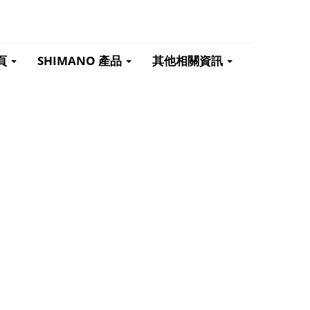
頁
SHIMANO 產品
其他相關資訊