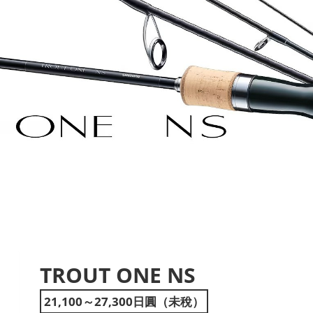
TROUT ONE NS
ext
21,100～27,300日圓（未稅）