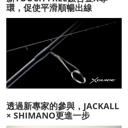
環，促使平滑順暢出線
透過新專家的參與，JACKALL
× SHIMANO更進一步