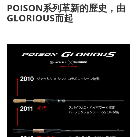
POISON系列革新的歷史，由
GLORIOUS而起