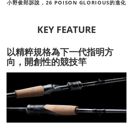
小野俊郎訴說，26 POISON GLORIOUS的進化
KEY FEATURE
以精粹規格為下一代指明方
向，開創性的競技竿