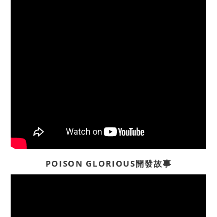
POISON GLORIOUS開發故事