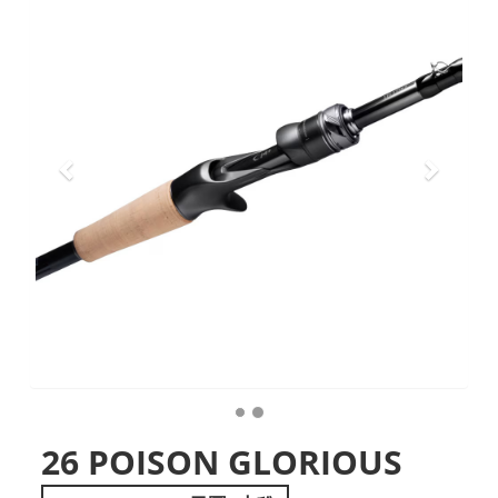
26 POISON GLORIOUS