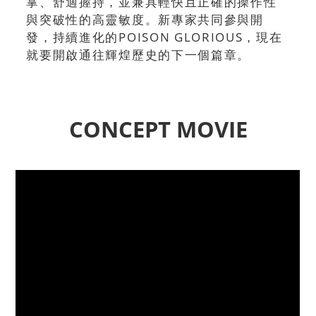
掌、舒適握持，並兼具輕快且正確的操作性
與突破性的高靈敏度。新專家共同參與開
發，持續進化的POISON GLORIOUS，現在
就要開啟通往輝煌歷史的下一個篇章。
CONCEPT MOVIE