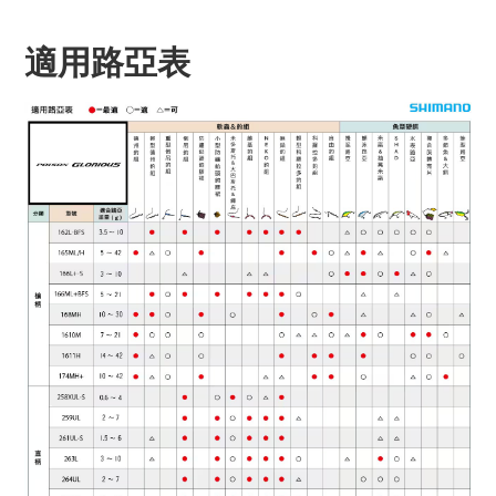
適用路亞表