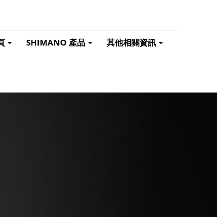
頁
SHIMANO 產品
其他相關資訊