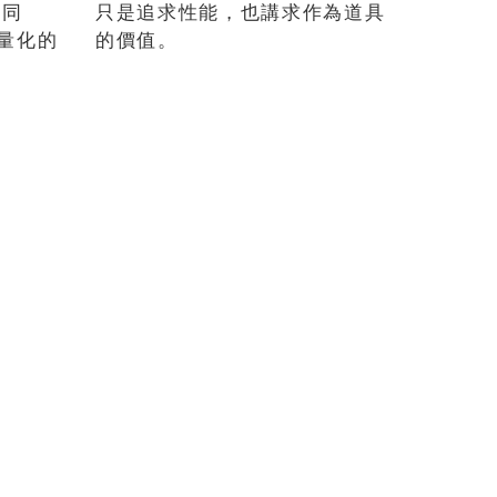
的同
只是追求性能，也講求作為道具
量化的
的價值。