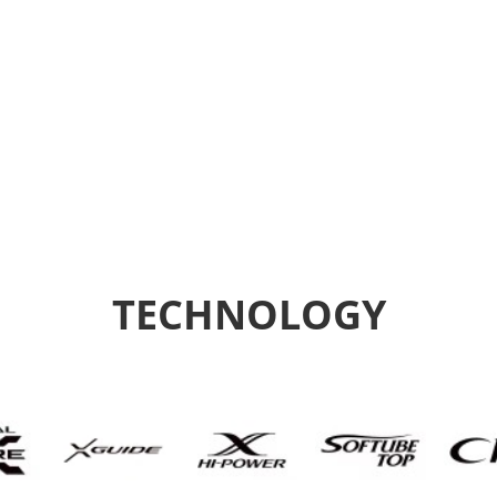
TECHNOLOGY